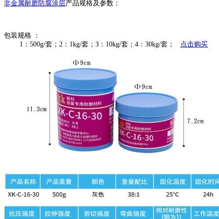
非金属耐磨防腐涂层
产品规格及参数：
包装规格 ：
1：500g/套；2：1kg/套；3：10kg/套；4：30kg/套；
点击购买