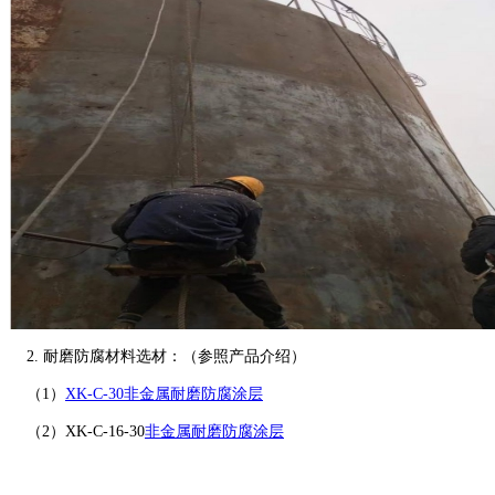
2. 耐磨防腐材料选材：（参照产品介绍）
（1）
XK-C-30非金属耐磨防腐涂层
（2）XK-C-16-30
非金属耐磨防腐涂层