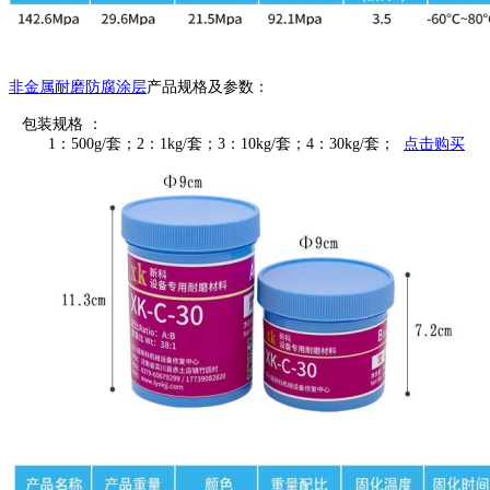
非金属耐磨防腐涂层
产品规格及参数：
包装规格 ：
1：500g/套；2：1kg/套；3：10kg/套；4：30kg/套；
点击购买